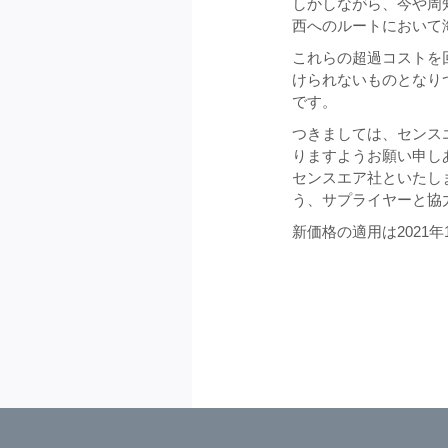
しかしながら、今や周
西へのルートにおいて
これらの超過コストを
けられないものとなり
です。
つきましては、センス
りますようお願い申し
センスエア社といたし
う、サプライヤーと協
新価格の適用は2021