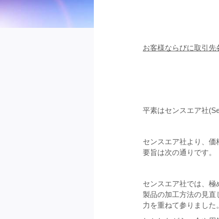
お客様ならびに取引先
平素はセンスエア社(S
センスエア社より、価
要旨は次の通りです。
センスエア社では、極
製品の加工方法の見直
力を重ねて参りました