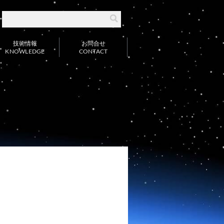
。
技術情報
お問合せ
KNOWLEDGE
CONTACT