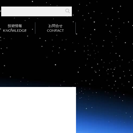
。
技術情報
お問合せ
KNOWLEDGE
CONTACT