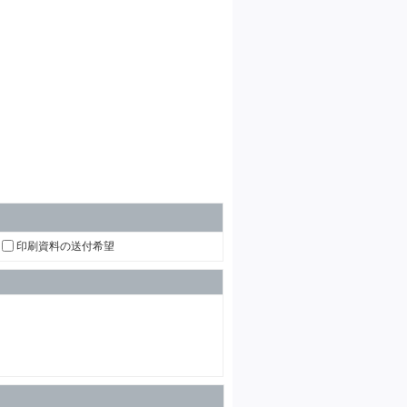
印刷資料の送付希望