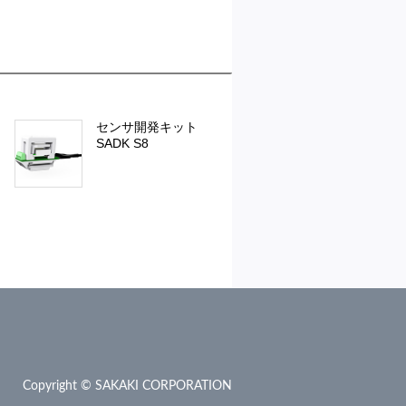
センサ開発キット
SADK S8
Copyright © SAKAKI CORPORATION