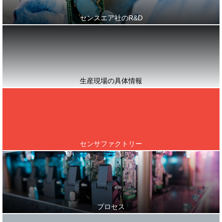
センスエア社のR&D
生産現場の具体情報
センサファクトリー
プロセス