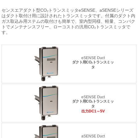
センスエアダクト型CO₂トランスミッタeSENSE、aSENSEシリーズ
はダクト取付け用に設計されたトランスミッタです。付属のダクト内
ガス取込み用ステムの取付けも簡単で、室内型同様、軽量、コンパク
トでメンテナンスフリー、ローコストの汎用CO₂トランスミッタで
す。
eSENSE Duct
ダクト用CO₂トランスミッ
タ
eSENSE Duct
ダクト用CO₂トランスミッ
タ
出力DC1～5V
aSENSE Duct